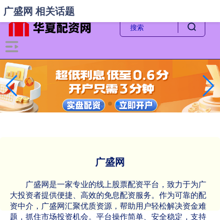
-->
广盛网 相关话题
广盛网
广盛网是一家专业的线上股票配资平台，致力于为广
大投资者提供便捷、高效的免息配资服务。作为可靠的配
资中介，广盛网汇聚优质资源，帮助用户轻松解决资金难
题，抓住市场投资机会。平台操作简单、安全稳定，支持