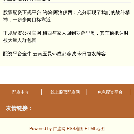
股票配资正规平台 约翰·阿洛伊西：充分展现了我们的战斗精
神，一步步向目标靠近
正规配资公司官网 梅西与家人回到罗萨里奥，其车辆抵达时
被大量人群包围
配资平台金牛 云南玉昆vs成都蓉城 今日首发阵容
配资中介
线上股票配资网
免息配资平台
友情链接：
Powered by
广盛网
RSS地图
HTML地图