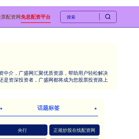
股票配资网
免息配资平台
资中介，广盛网汇聚优质资源，帮助用户轻松解决
还是资深投资者，广盛网都将成为您股票投资路上
话题标签
央行
正规炒股在线配资网