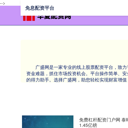
-->
免息配资平台
广盛网是一家专业的线上股票配资平台，致力
资金难题，抓住市场投资机会。平台操作简单、安
的得力助手。选择广盛网，助您轻松实现财富增值
免费杠杆配资门户网 
1.45亿镑