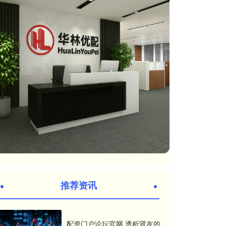
推荐资讯
配资门户论坛官网 透析肾友的