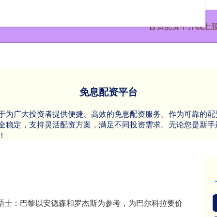
首页
配资中介
线上
免息配资平台
于为广大投资者提供便捷、高效的免息配资服务。作为可靠的配
全稳定，支持灵活配资方案，满足不同投资需求。无论您是新手
！
泰晤士：巴黎以安德森和罗杰斯为参考，为巴尔科拉要价