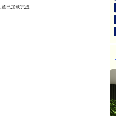
文章已加载完成