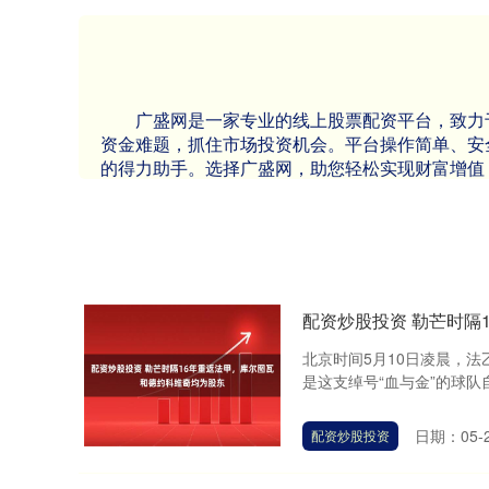
广盛网是一家专业的线上股票配资平台，致力
资金难题，抓住市场投资机会。平台操作简单、安
的得力助手。选择广盛网，助您轻松实现财富增值
配资炒股投资 勒芒时隔
北京时间5月10日凌晨，法
是这支绰号“血与金”的球队自
日期：05-
配资炒股投资