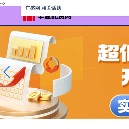
-->
广盛网 相关话题