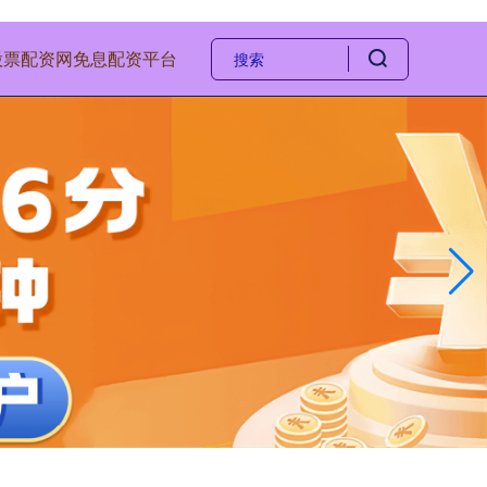
股票配资网
免息配资平台